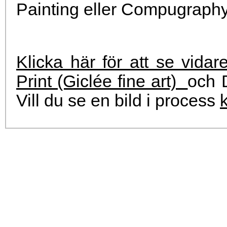
Painting eller Compugraphy (
Klicka här för att se vidar
Print (Giclée fine art)
och D
Vill du se en bild i process